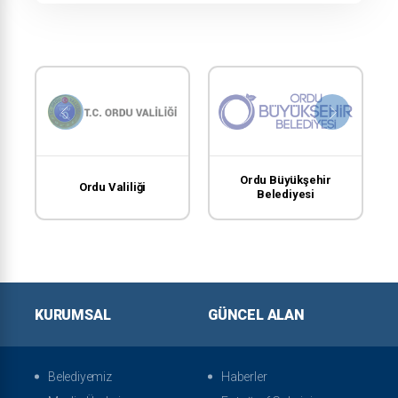
Ordu Büyükşehir
Ordu Valiliği
Belediyesi
KURUMSAL
GÜNCEL ALAN
Belediyemiz
Haberler