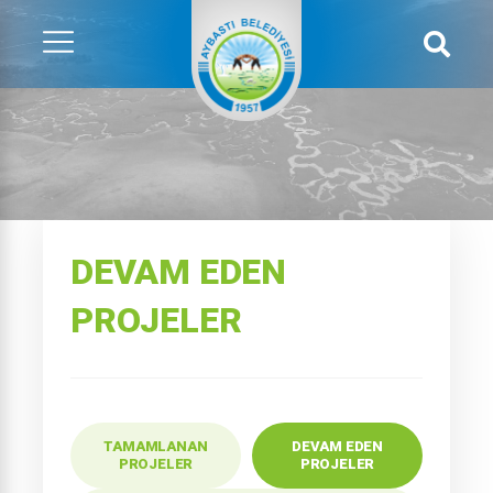
DEVAM EDEN
PROJELER
TAMAMLANAN
DEVAM EDEN
PROJELER
PROJELER