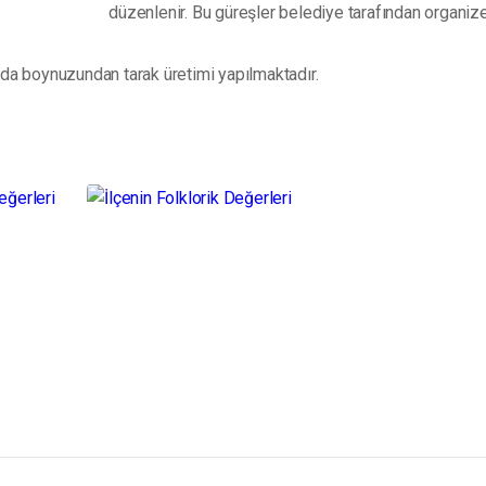
düzenlenir. Bu güreşler belediye tarafından organize 
anda boynuzundan tarak üretimi yapılmaktadır
.