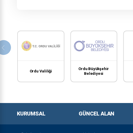
Ordu Büyükşehir
Ordu Valiliği
Belediyesi
KURUMSAL
GÜNCEL ALAN