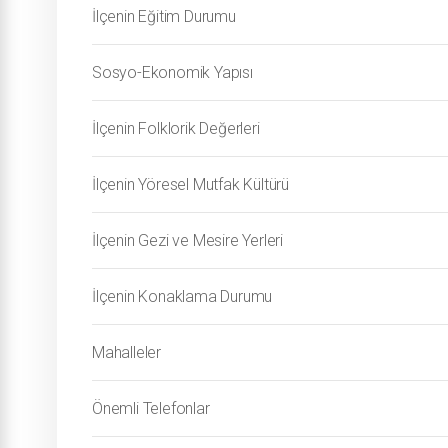
İlçenin Eğitim Durumu
Sosyo-Ekonomik Yapısı
İlçenin Folklorik Değerleri
İlçenin Yöresel Mutfak Kültürü
İlçenin Gezi ve Mesire Yerleri
İlçenin Konaklama Durumu
Mahalleler
Önemli Telefonlar