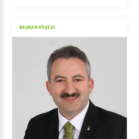
BAŞKAN KÖŞESI