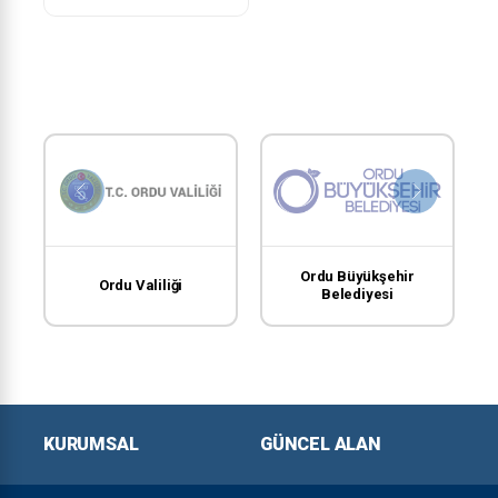
Ordu Büyükşehir
Ordu Valiliği
Belediyesi
KURUMSAL
GÜNCEL ALAN