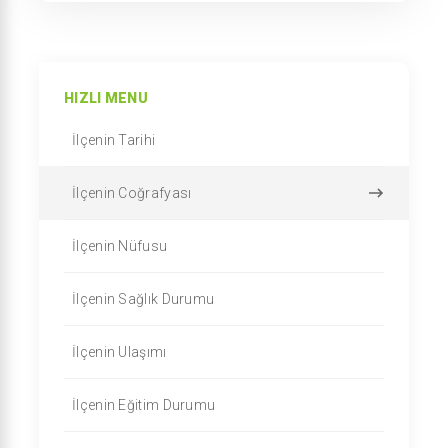
HIZLI MENU
İlçenin Tarihi
İlçenin Coğrafyası
İlçenin Nüfusu
İlçenin Sağlık Durumu
İlçenin Ulaşımı
İlçenin Eğitim Durumu