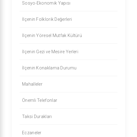
Sosyo-Ekonomik Yapısı
İlçenin Folklorik Değerleri
İlçenin Yöresel Mutfak Kültürü
İlçenin Gezi ve Mesire Yerleri
İlçenin Konaklama Durumu
Mahalleler
Önemli Telefonlar
Taksi Durakları
Eczaneler