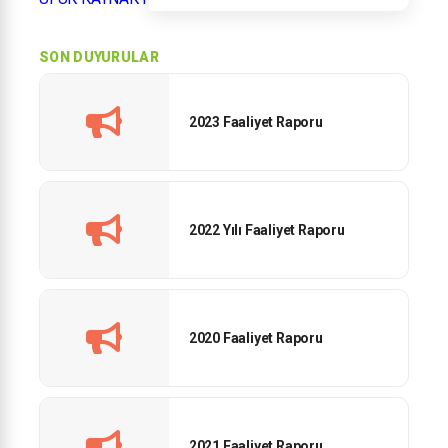
SON DUYURULAR
2023 Faaliyet Raporu
2022 Yılı Faaliyet Raporu
2020 Faaliyet Raporu
2021 Faaliyet Raporu