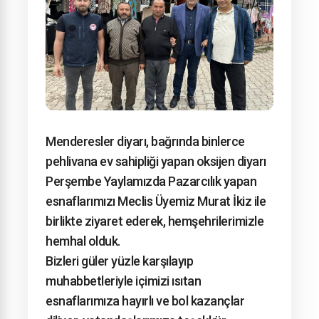
Menderesler diyarı, bağrında binlerce
pehlivana ev sahipliği yapan oksijen diyarı
Perşembe Yaylamızda Pazarcılık yapan
esnaflarımızı Meclis Üyemiz Murat İkiz ile
birlikte ziyaret ederek, hemşehrilerimizle
hemhal olduk.
Bizleri güler yüzle karşılayıp
muhabbetleriyle içimizi ısıtan
esnaflarımıza hayırlı ve bol kazançlar