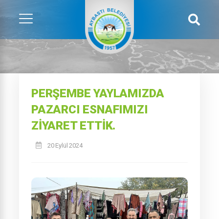
PERŞEMBE YAYLAMIZDA
PAZARCI ESNAFIMIZI
ZİYARET ETTİK.
20 Eylül 2024